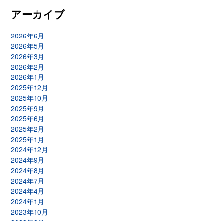
アーカイブ
2026年6月
2026年5月
2026年3月
2026年2月
2026年1月
2025年12月
2025年10月
2025年9月
2025年6月
2025年2月
2025年1月
2024年12月
2024年9月
2024年8月
2024年7月
2024年4月
2024年1月
2023年10月