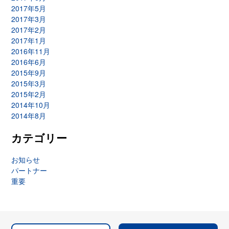
2017年5月
2017年3月
2017年2月
2017年1月
2016年11月
2016年6月
2015年9月
2015年3月
2015年2月
2014年10月
2014年8月
カテゴリー
お知らせ
パートナー
重要