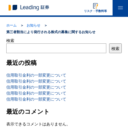
リスク・手数料等
ホーム
お知らせ
第三者割当により発行される株式の募集に関するお知らせ
検索
検索
最近の投稿
信用取引金利の一部変更について
信用取引金利の一部変更について
信用取引金利の一部変更について
信用取引金利の一部変更について
信用取引金利の一部変更について
最近のコメント
表示できるコメントはありません。