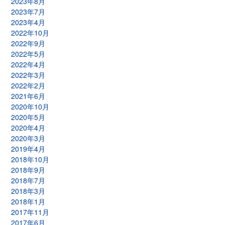
2023年8月
2023年7月
2023年4月
2022年10月
2022年9月
2022年5月
2022年4月
2022年3月
2022年2月
2021年6月
2020年10月
2020年5月
2020年4月
2020年3月
2019年4月
2018年10月
2018年9月
2018年7月
2018年3月
2018年1月
2017年11月
2017年6月