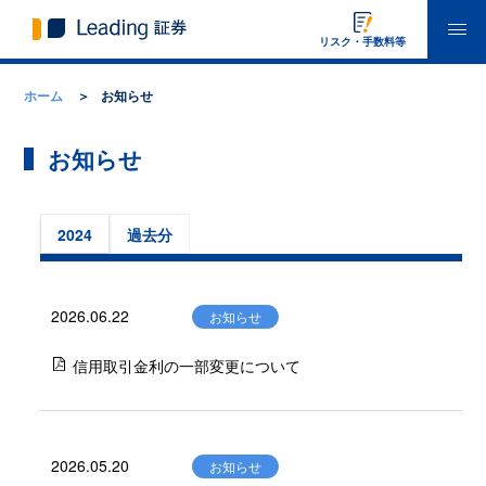
リスク・手数料等
ホーム
お知らせ
お知らせ
2024
過去分
2026.06.22
お知らせ
信用取引金利の一部変更について
2026.05.20
お知らせ