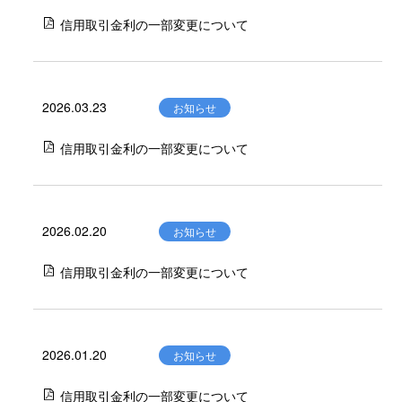
信用取引金利の一部変更について
2026.03.23
お知らせ
信用取引金利の一部変更について
2026.02.20
お知らせ
信用取引金利の一部変更について
2026.01.20
お知らせ
信用取引金利の一部変更について