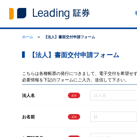
ホーム
【法人】書面交付申請フォーム
【法人】書面交付申請フォーム
こちらは各種帳票の発行につきまして、電子交付を希望せ
必要情報を下記のフォームにご入力、送信して下さい。
法人名
お名前