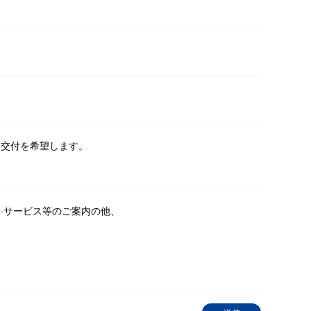
る交付を希望します。
·サービス等のご案内の他、