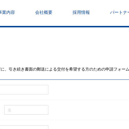
事業内容
会社概要
採用情報
パートナ
ずに、引き続き書面の郵送による交付を希望する方のための申請フォー