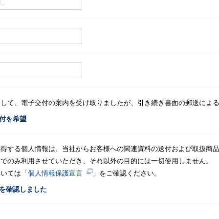
まして、電子交付の案内を受け取りましたが、引き続き書面の郵送によ
付を希望
得する個⼈情報は、当社からお客様への関連資料の送付および取扱商品
内でのみ利⽤させていただき、それ以外の⽬的には⼀切使⽤しません。
ついては「
個⼈情報保護宣⾔
」をご確認ください。
を確認しました