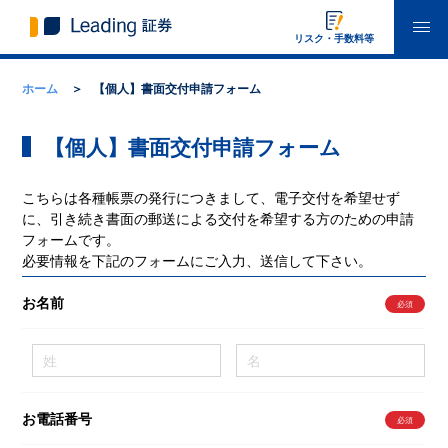
リスク・手数料等
ホーム
【個人】書面交付申請フォーム
【個人】書面交付申請フォーム
こちらは各種帳票の発行につきまして、電子交付を希望せず
に、引き続き書面の郵送による交付を希望する方のための申請
フォームです。
必要情報を下記のフォームにご入力、送信して下さい。
お名前
お電話番号