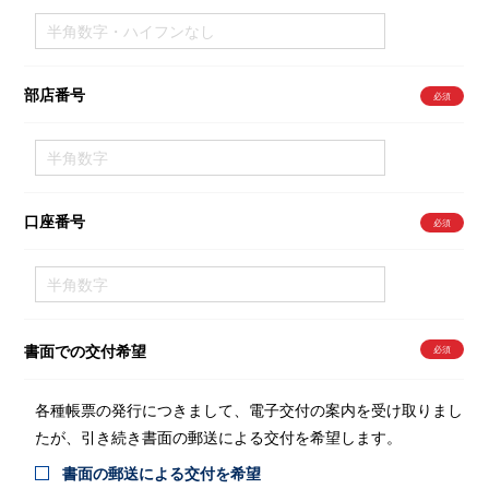
部店番号
口座番号
書面での交付希望
各種帳票の発行につきまして、電子交付の案内を受け取りまし
たが、引き続き書面の郵送による交付を希望します。
書面の郵送による交付を希望